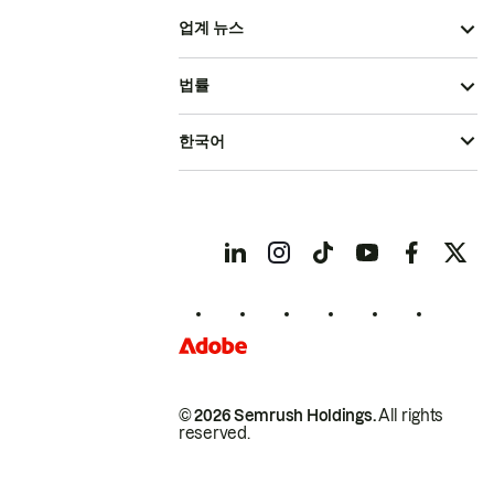
업계 뉴스
법률
한국어
© 2026 Semrush Holdings.
All rights
reserved.