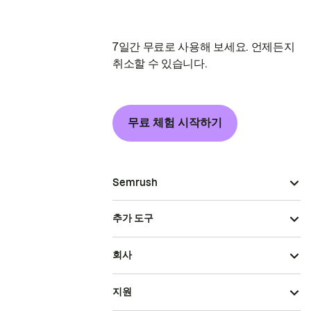
7일간 무료로 사용해 보세요. 언제든지
취소할 수 있습니다.
무료 체험 시작하기
Semrush
추가 도구
회사
지원