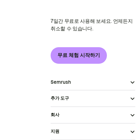
7일간 무료로 사용해 보세요. 언제든지
취소할 수 있습니다.
무료 체험 시작하기
Semrush
추가 도구
회사
지원