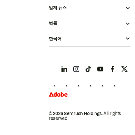
업계 뉴스
법률
한국어
© 2026 Semrush Holdings.
All rights
reserved.