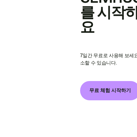
를 시작
요
7일간 무료로 사용해 보세요
소할 수 있습니다.
무료 체험 시작하기