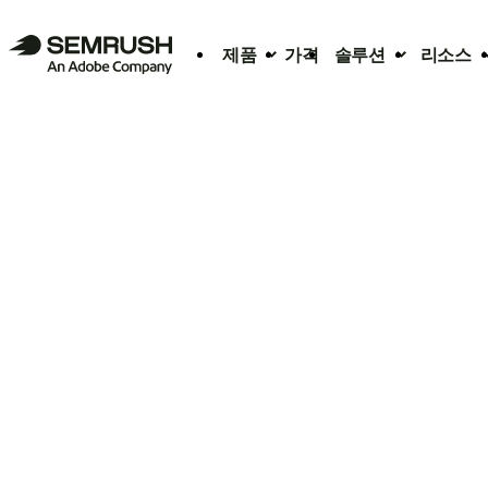
제품
가격
솔루션
리소스