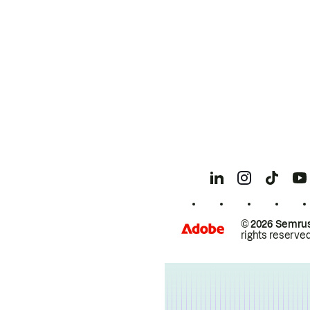
© 2026 Semrus
rights reserved