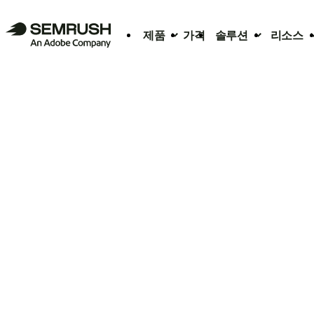
제품
가격
솔루션
리소스