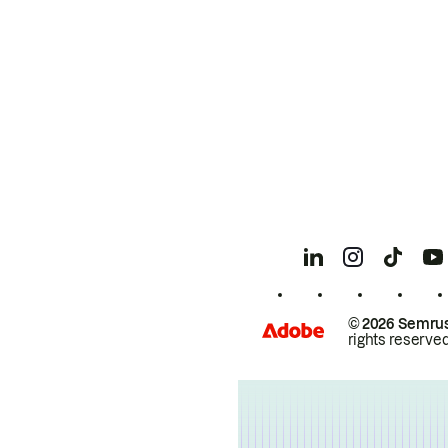
© 2026 Semrus
rights reserved