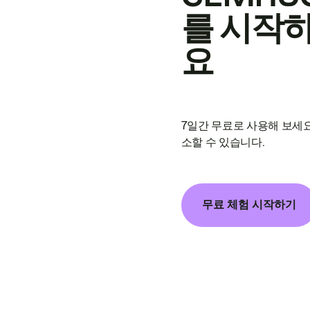
를 시작
요
7일간 무료로 사용해 보세요
소할 수 있습니다.
무료 체험 시작하기