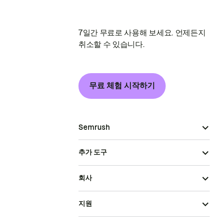
7일간 무료로 사용해 보세요. 언제든지
취소할 수 있습니다.
무료 체험 시작하기
Semrush
추가 도구
회사
지원