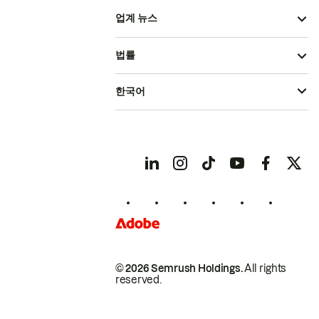
업계 뉴스
법률
한국어
© 2026 Semrush Holdings.
All rights
reserved.