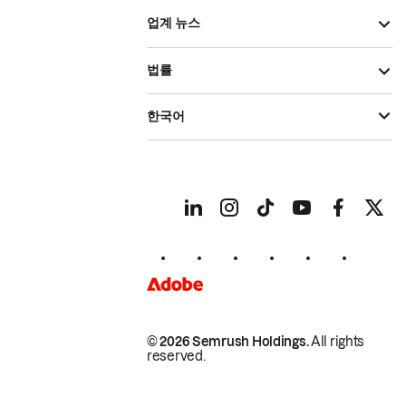
업계 뉴스
법률
한국어
© 2026 Semrush Holdings.
All rights
reserved.