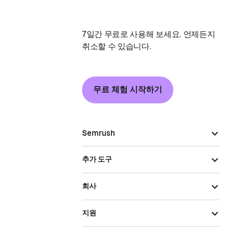
7일간 무료로 사용해 보세요. 언제든지
취소할 수 있습니다.
무료 체험 시작하기
Semrush
추가 도구
회사
지원