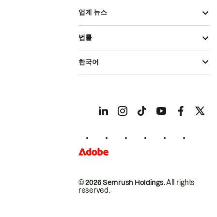
업계 뉴스
법률
한국어
© 2026 Semrush Holdings.
All rights
reserved.