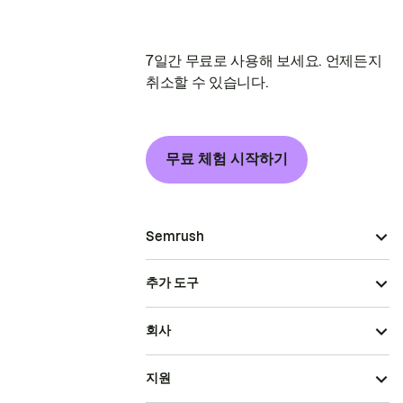
7일간 무료로 사용해 보세요. 언제든지
취소할 수 있습니다.
무료 체험 시작하기
Semrush
추가 도구
회사
지원