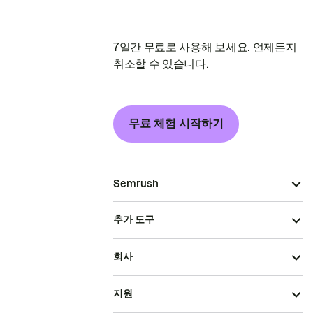
7일간 무료로 사용해 보세요. 언제든지
취소할 수 있습니다.
무료 체험 시작하기
Semrush
추가 도구
회사
지원