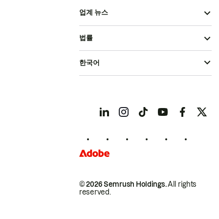
업계 뉴스
법률
한국어
© 2026 Semrush Holdings.
All rights
reserved.