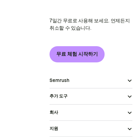
7일간 무료로 사용해 보세요. 언제든지
취소할 수 있습니다.
무료 체험 시작하기
Semrush
추가 도구
회사
지원