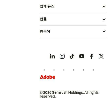
업계 뉴스
법률
한국어
© 2026 Semrush Holdings.
All rights
reserved.