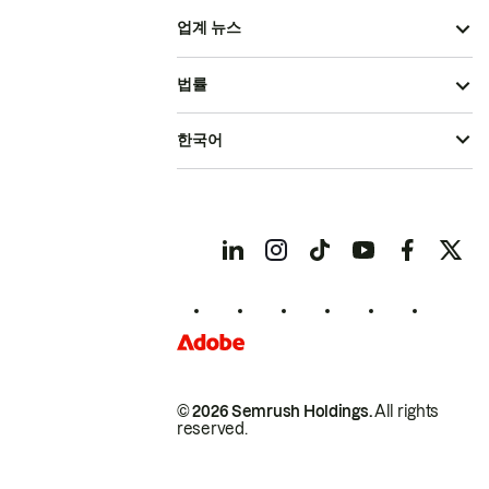
업계 뉴스
법률
한국어
© 2026 Semrush Holdings.
All rights
reserved.