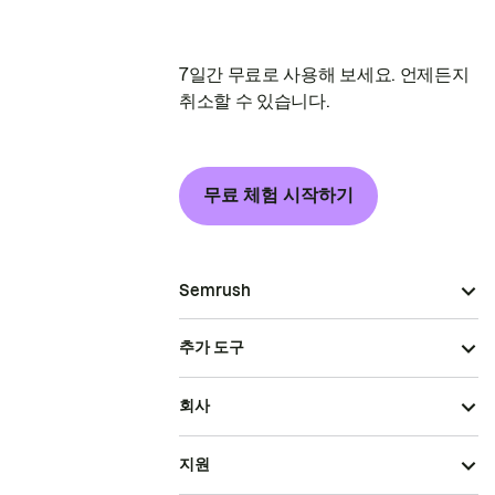
7일간 무료로 사용해 보세요. 언제든지
취소할 수 있습니다.
무료 체험 시작하기
Semrush
추가 도구
회사
지원