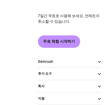
7일간 무료로 사용해 보세요. 언제든지
취소할 수 있습니다.
무료 체험 시작하기
Semrush
추가 도구
회사
지원