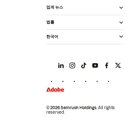
업계 뉴스
법률
한국어
© 2026 Semrush Holdings.
All rights
reserved.