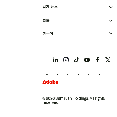
업계 뉴스
법률
한국어
© 2026 Semrush Holdings.
All rights
reserved.