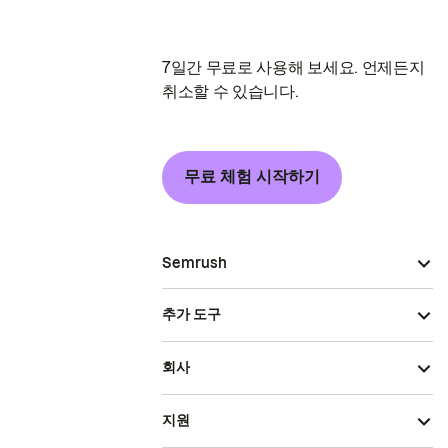
7일간 무료로 사용해 보세요. 언제든지
취소할 수 있습니다.
무료 체험 시작하기
Semrush
추가 도구
회사
지원