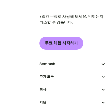
7일간 무료로 사용해 보세요. 언제든지
취소할 수 있습니다.
무료 체험 시작하기
Semrush
추가 도구
회사
지원