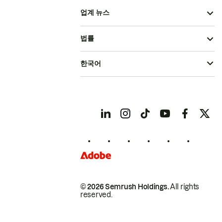
업계 뉴스
법률
한국어
© 2026 Semrush Holdings.
All rights
reserved.