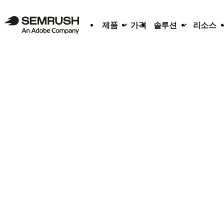
제품
가격
솔루션
리소스