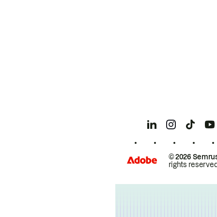
© 2026 Semrus
rights reserved