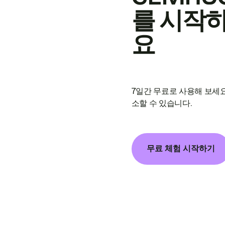
를 시작
요
7일간 무료로 사용해 보세요
소할 수 있습니다.
무료 체험 시작하기