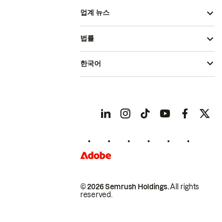
업계 뉴스
법률
한국어
© 2026 Semrush Holdings.
All rights
reserved.