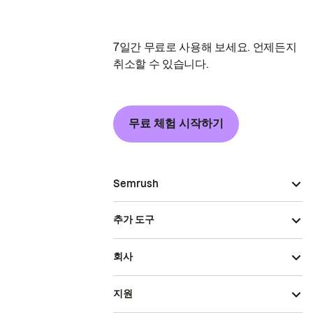
7일간 무료로 사용해 보세요. 언제든지
취소할 수 있습니다.
무료 체험 시작하기
Semrush
추가 도구
회사
지원