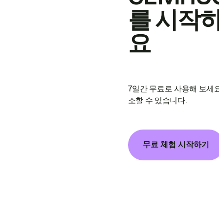
를 시작
요
7일간 무료로 사용해 보세요
소할 수 있습니다.
무료 체험 시작하기