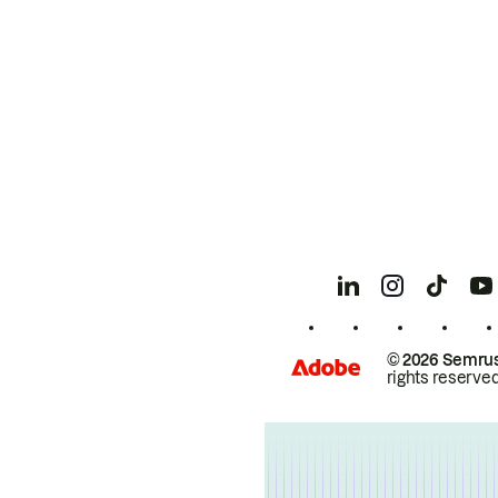
© 2026 Semrus
rights reserved