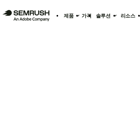
제품
가격
솔루션
리소스