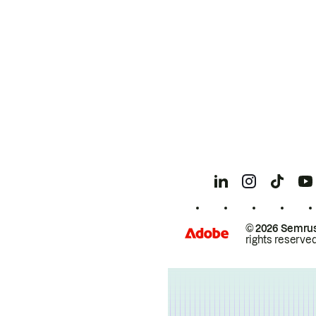
© 2026 Semrus
rights reserved