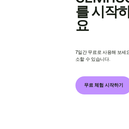
를 시작
요
7일간 무료로 사용해 보세요
소할 수 있습니다.
무료 체험 시작하기