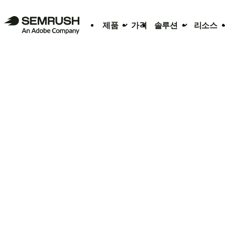
제품
가격
솔루션
리소스