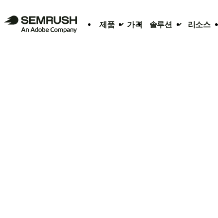
제품
가격
솔루션
리소스