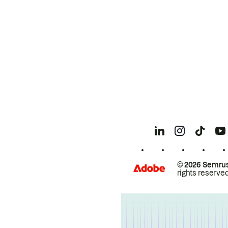
© 2026 Semrus
rights reserved