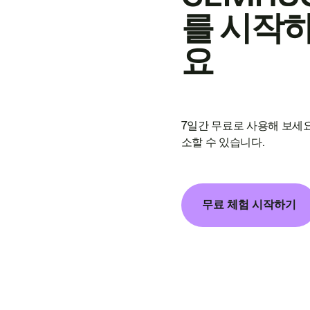
를 시작
요
7일간 무료로 사용해 보세요
소할 수 있습니다.
무료 체험 시작하기