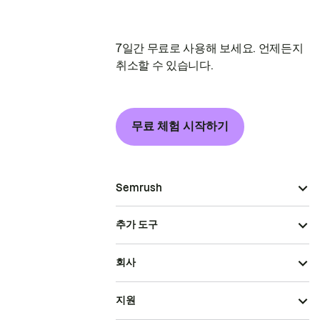
7일간 무료로 사용해 보세요. 언제든지
취소할 수 있습니다.
무료 체험 시작하기
Semrush
추가 도구
회사
지원