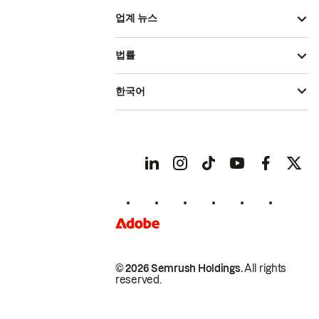
업계 뉴스
법률
한국어
© 2026 Semrush Holdings.
All rights
reserved.