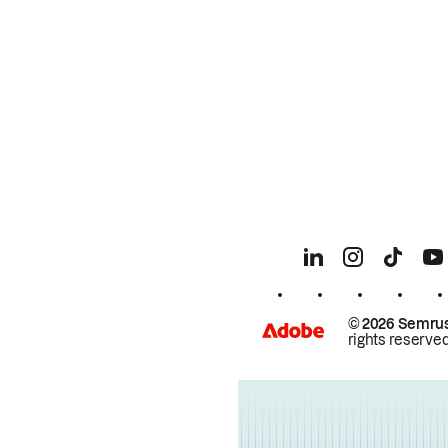
© 2026 Semrus
rights reserved