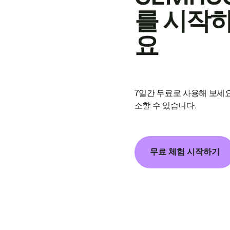
를 시작
요
7일간 무료로 사용해 보세요
소할 수 있습니다.
무료 체험 시작하기