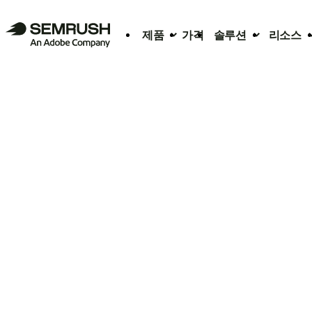
제품
가격
솔루션
리소스