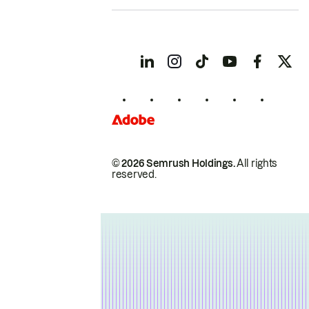
© 2026 Semrush Holdings.
All rights
reserved.