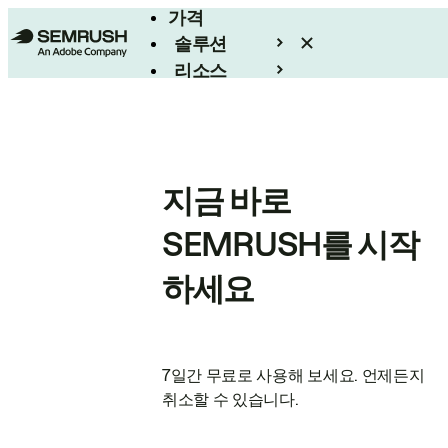
가격
솔루션
리소스
엔터프라이즈
지금 바로
SEMRUSH를 시작
하세요
7일간 무료로 사용해 보세요. 언제든지
취소할 수 있습니다.