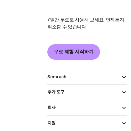
7일간 무료로 사용해 보세요. 언제든지
취소할 수 있습니다.
무료 체험 시작하기
Semrush
추가 도구
회사
지원