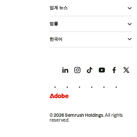
업계 뉴스
법률
한국어
© 2026 Semrush Holdings.
All rights
reserved.