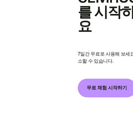
를 시작
요
7일간 무료로 사용해 보세요
소할 수 있습니다.
무료 체험 시작하기