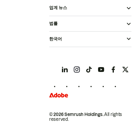
업계 뉴스
법률
한국어
© 2026 Semrush Holdings.
All rights
reserved.