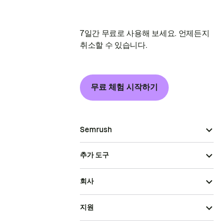
7일간 무료로 사용해 보세요. 언제든지
취소할 수 있습니다.
무료 체험 시작하기
Semrush
추가 도구
회사
지원