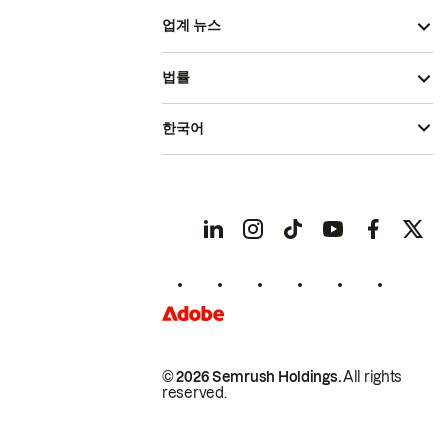
업계 뉴스
법률
한국어
© 2026 Semrush Holdings.
All rights
reserved.