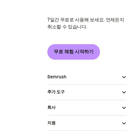
7일간 무료로 사용해 보세요. 언제든지
취소할 수 있습니다.
무료 체험 시작하기
Semrush
추가 도구
회사
지원