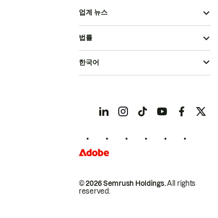
업계 뉴스
법률
한국어
© 2026 Semrush Holdings.
All rights
reserved.