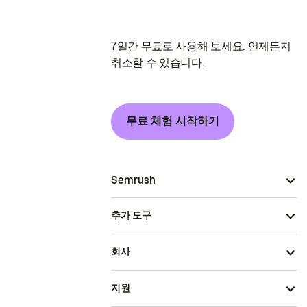
7일간 무료로 사용해 보세요. 언제든지
취소할 수 있습니다.
무료 체험 시작하기
Semrush
추가 도구
회사
지원