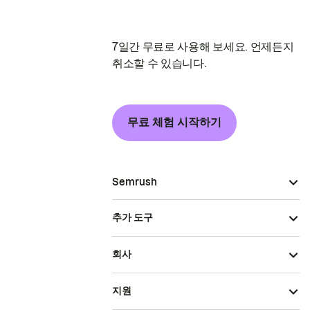
7일간 무료로 사용해 보세요. 언제든지
취소할 수 있습니다.
무료 체험 시작하기
Semrush
추가 도구
회사
지원