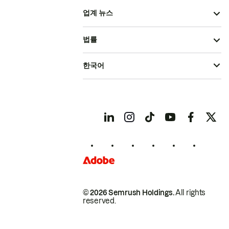
업계 뉴스
법률
한국어
© 2026 Semrush Holdings.
All rights
reserved.