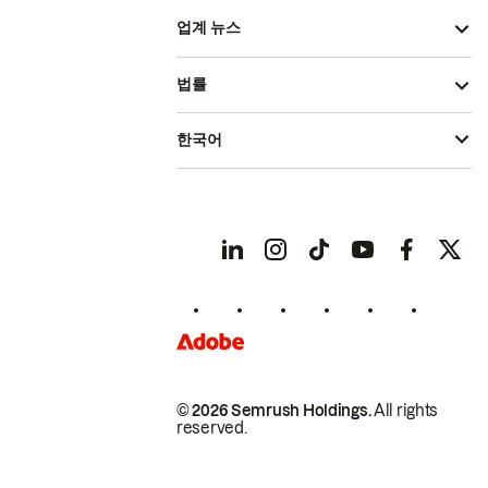
업계 뉴스
법률
한국어
© 2026 Semrush Holdings.
All rights
reserved.