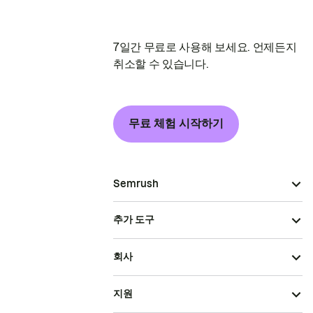
7일간 무료로 사용해 보세요. 언제든지
취소할 수 있습니다.
무료 체험 시작하기
Semrush
추가 도구
회사
지원