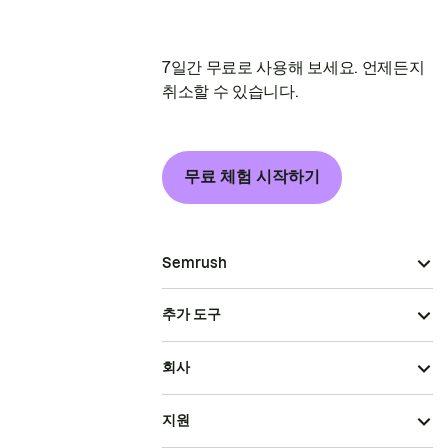
7일간 무료로 사용해 보세요. 언제든지
취소할 수 있습니다.
무료 체험 시작하기
Semrush
추가 도구
회사
지원