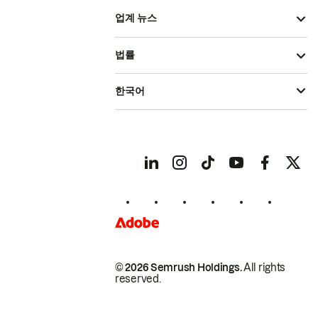
업계 뉴스
법률
한국어
© 2026 Semrush Holdings.
All rights
reserved.