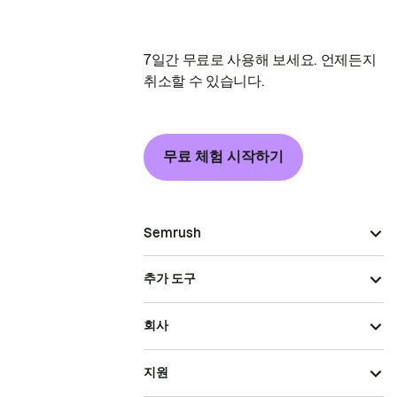
7일간 무료로 사용해 보세요. 언제든지
취소할 수 있습니다.
무료 체험 시작하기
Semrush
추가 도구
회사
지원