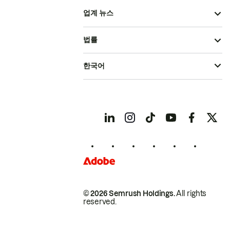
업계 뉴스
법률
한국어
© 2026 Semrush Holdings.
All rights
reserved.