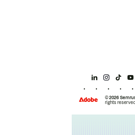
© 2026 Semrus
rights reserved