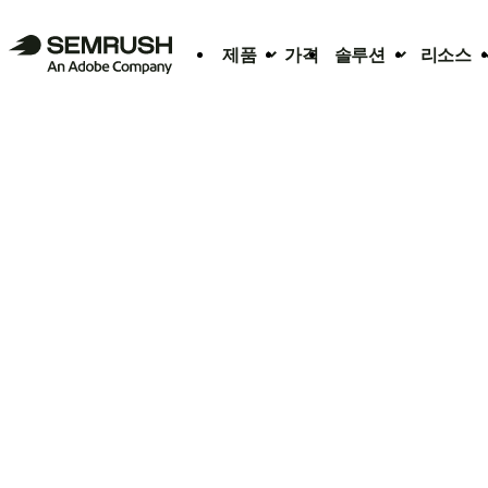
제품
가격
솔루션
리소스