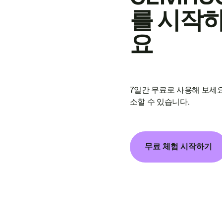
를 시작
요
7일간 무료로 사용해 보세요
소할 수 있습니다.
무료 체험 시작하기