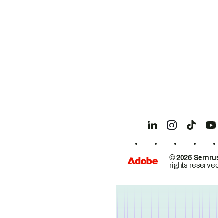
© 2026 Semrus
rights reserved