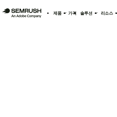
제품
가격
솔루션
리소스