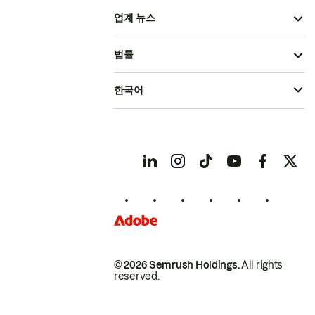
업계 뉴스
법률
한국어
© 2026 Semrush Holdings.
All rights
reserved.