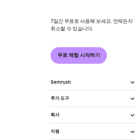
7일간 무료로 사용해 보세요. 언제든지
취소할 수 있습니다.
무료 체험 시작하기
Semrush
추가 도구
회사
지원