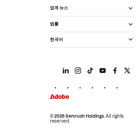
업계 뉴스
법률
한국어
© 2026 Semrush Holdings.
All rights
reserved.