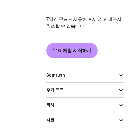
7일간 무료로 사용해 보세요. 언제든지
취소할 수 있습니다.
무료 체험 시작하기
Semrush
추가 도구
회사
지원