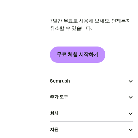
7일간 무료로 사용해 보세요. 언제든지
취소할 수 있습니다.
무료 체험 시작하기
Semrush
추가 도구
회사
지원