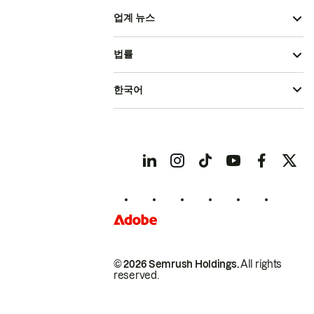
업계 뉴스
법률
한국어
© 2026 Semrush Holdings.
All rights
reserved.