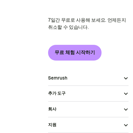
7일간 무료로 사용해 보세요. 언제든지
취소할 수 있습니다.
무료 체험 시작하기
Semrush
추가 도구
회사
지원