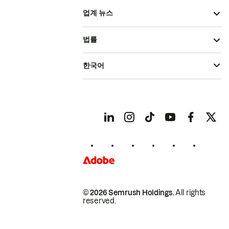
업계 뉴스
법률
한국어
© 2026 Semrush Holdings.
All rights
reserved.