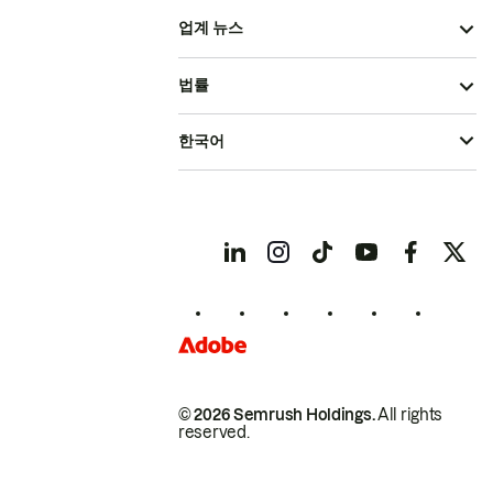
업계 뉴스
법률
한국어
© 2026 Semrush Holdings.
All rights
reserved.