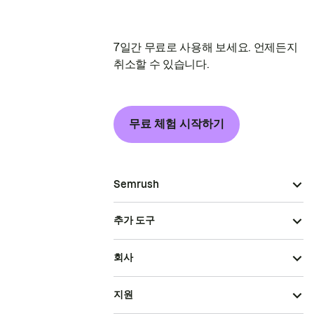
7일간 무료로 사용해 보세요. 언제든지
취소할 수 있습니다.
무료 체험 시작하기
Semrush
추가 도구
회사
지원