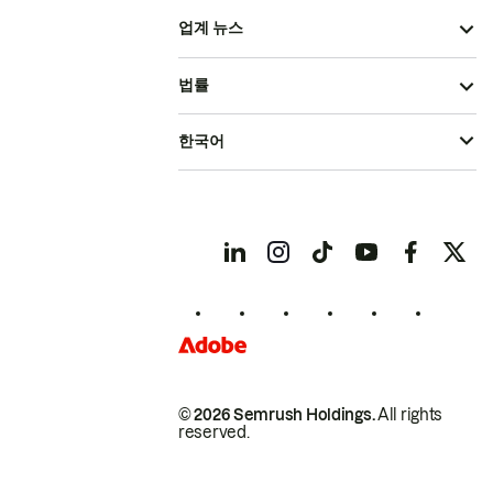
업계 뉴스
법률
한국어
© 2026 Semrush Holdings.
All rights
reserved.