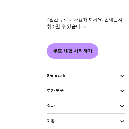
7일간 무료로 사용해 보세요. 언제든지
취소할 수 있습니다.
무료 체험 시작하기
Semrush
추가 도구
회사
지원