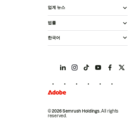
업계 뉴스
법률
한국어
© 2026 Semrush Holdings.
All rights
reserved.