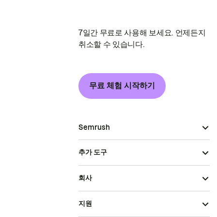
7일간 무료로 사용해 보세요. 언제든지
취소할 수 있습니다.
무료 체험 시작하기
Semrush
추가 도구
회사
지원