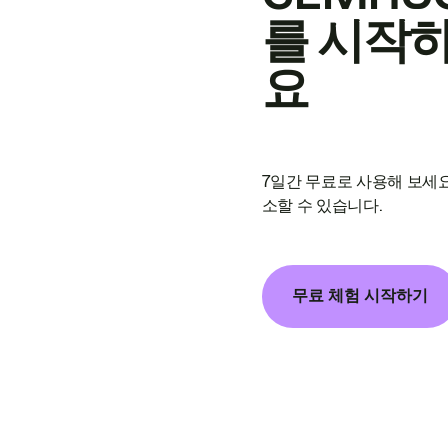
를 시작
요
7일간 무료로 사용해 보세요
소할 수 있습니다.
무료 체험 시작하기