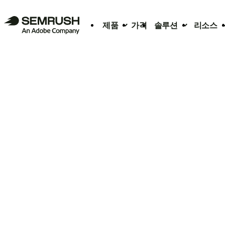
제품
가격
솔루션
리소스