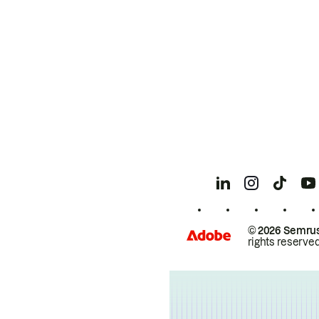
© 2026 Semrus
rights reserved