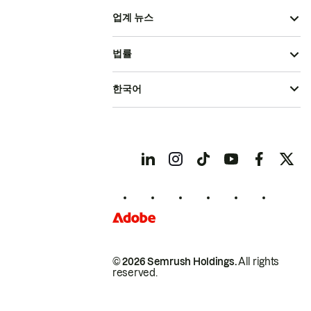
업계 뉴스
법률
한국어
© 2026 Semrush Holdings.
All rights
reserved.