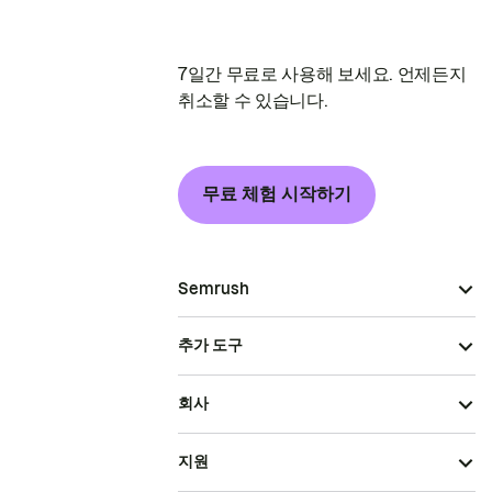
7일간 무료로 사용해 보세요. 언제든지
취소할 수 있습니다.
무료 체험 시작하기
Semrush
추가 도구
회사
지원