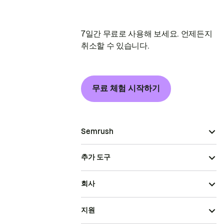
7일간 무료로 사용해 보세요. 언제든지
취소할 수 있습니다.
무료 체험 시작하기
Semrush
추가 도구
회사
지원