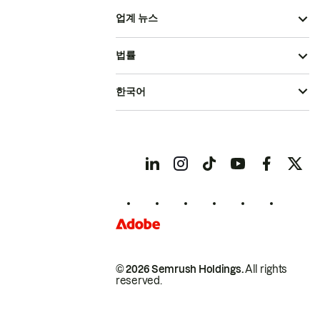
업계 뉴스
법률
한국어
© 2026 Semrush Holdings.
All rights
reserved.