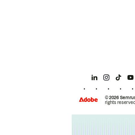
© 2026 Semrus
rights reserved