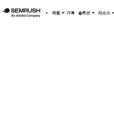
제품
가격
솔루션
리소스