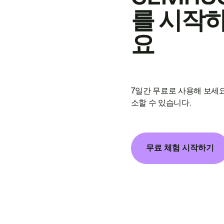
를 시작
요
7일간 무료로 사용해 보세요
소할 수 있습니다.
무료 체험 시작하기