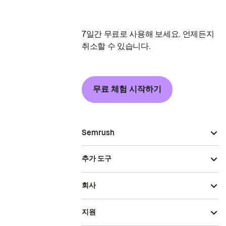
7일간 무료로 사용해 보세요. 언제든지
취소할 수 있습니다.
무료 체험 시작하기
Semrush
추가 도구
회사
지원