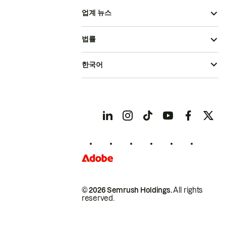
업계 뉴스
법률
한국어
© 2026 Semrush Holdings.
All rights
reserved.