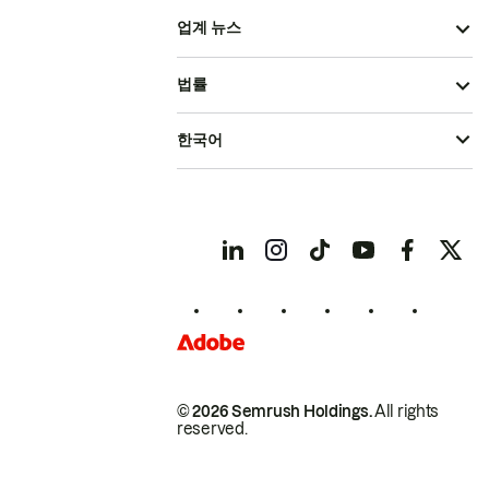
업계 뉴스
법률
한국어
© 2026 Semrush Holdings.
All rights
reserved.