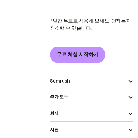
7일간 무료로 사용해 보세요. 언제든지
취소할 수 있습니다.
무료 체험 시작하기
Semrush
추가 도구
회사
지원