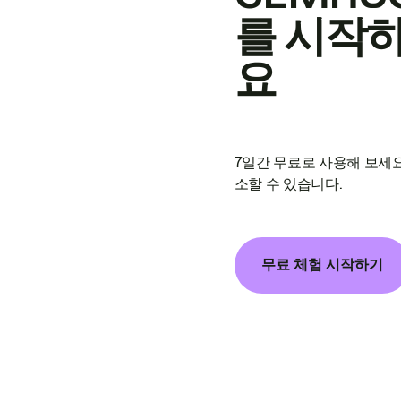
를 시작
요
7일간 무료로 사용해 보세요
소할 수 있습니다.
무료 체험 시작하기