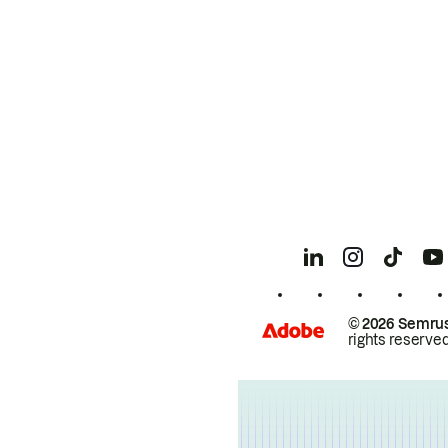
© 2026 Semrus
rights reserved