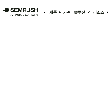
제품
가격
솔루션
리소스