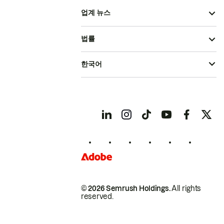
업계 뉴스
법률
한국어
© 2026 Semrush Holdings.
All rights
reserved.