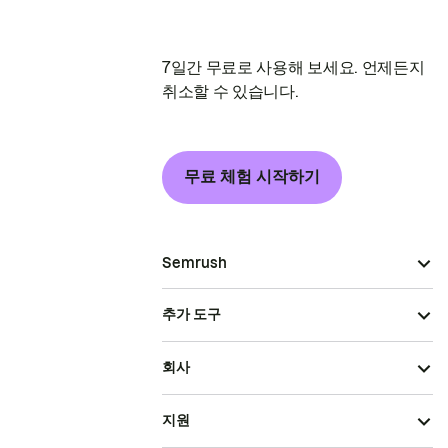
7일간 무료로 사용해 보세요. 언제든지
취소할 수 있습니다.
무료 체험 시작하기
Semrush
추가 도구
회사
지원