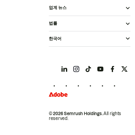
업계 뉴스
법률
한국어
© 2026 Semrush Holdings.
All rights
reserved.