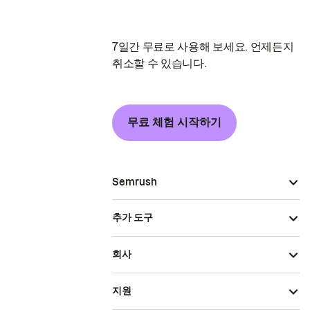
7일간 무료로 사용해 보세요. 언제든지
취소할 수 있습니다.
무료 체험 시작하기
Semrush
추가 도구
회사
지원