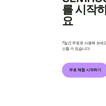
를 시작
요
7일간 무료로 사용해 보세요
소할 수 있습니다.
무료 체험 시작하기