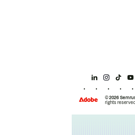
© 2026 Semrus
rights reserved