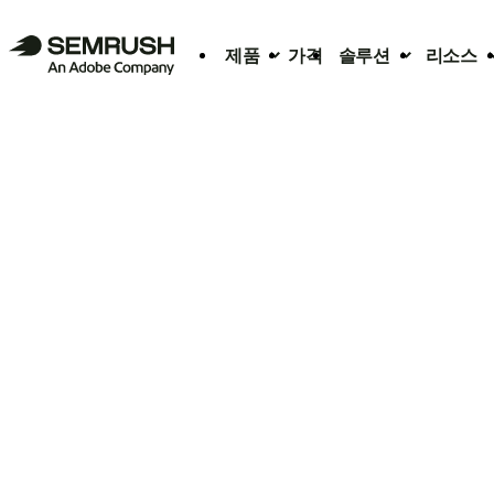
제품
가격
솔루션
리소스