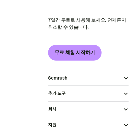
7일간 무료로 사용해 보세요. 언제든지
취소할 수 있습니다.
무료 체험 시작하기
Semrush
추가 도구
회사
지원