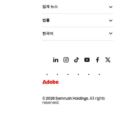
업계 뉴스
법률
한국어
© 2026 Semrush Holdings.
All rights
reserved.